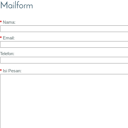
Mailform
*
Nama:
*
Email:
Telefon:
*
Isi Pesan: