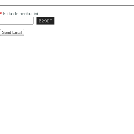
*
Isi kode berikut ini