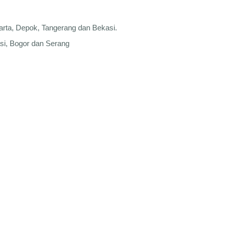
rta, Depok, Tangerang dan Bekasi.
si, Bogor dan Serang