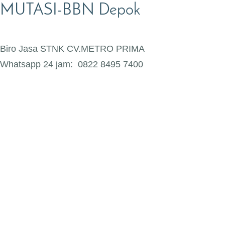
MUTASI-BBN Depok
Biro Jasa STNK CV.METRO PRIMA
Whatsapp 24 jam: 0822 8495 7400