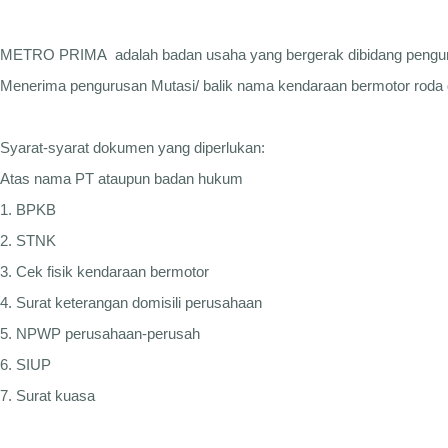
METRO PRIMA adalah badan usaha yang bergerak dibidang pengurusa
Menerima pengurusan Mutasi/ balik nama kendaraan bermotor roda 
Syarat-syarat dokumen yang diperlukan:
Atas nama PT ataupun badan hukum
1. BPKB
2. STNK
3. Cek fisik kendaraan bermotor
4. Surat keterangan domisili perusahaan
5. NPWP perusahaan-perusah
6. SIUP
7. Surat kuasa