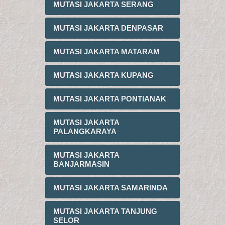
MUTASI JAKARTA SERANG
MUTASI JAKARTA DENPASAR
MUTASI JAKARTA MATARAM
MUTASI JAKARTA KUPANG
MUTASI JAKARTA PONTIANAK
MUTASI JAKARTA
PALANGKARAYA
MUTASI JAKARTA
BANJARMASIN
MUTASI JAKARTA SAMARINDA
MUTASI JAKARTA TANJUNG
SELOR