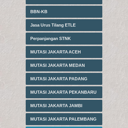
BBN-KB
Jasa Urus Tilang ETLE
Perpanjangan STNK
MUTASI JAKARTA ACEH
MUTASI JAKARTA MEDAN
MUTASI JAKARTA PADANG
MUTASI JAKARTA PEKANBARU
MUTASI JAKARTA JAMBI
MUTASI JAKARTA PALEMBANG