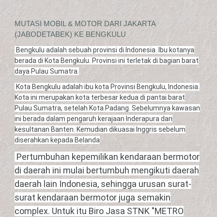
MUTASI MOBIL & MOTOR DARI JAKARTA
(JABODETABEK) KE BENGKULU
Bengkulu adalah sebuah provinsi di Indonesia. Ibu kotanya
berada di Kota Bengkulu. Provinsi ini terletak di bagian barat
daya Pulau Sumatra.
Kota Bengkulu adalah ibu kota Provinsi Bengkulu, Indonesia.
Kota ini merupakan kota terbesar kedua di pantai barat
Pulau Sumatra, setelah Kota Padang. Sebelumnya kawasan
ini berada dalam pengaruh kerajaan Inderapura dan
kesultanan Banten. Kemudian dikuasai Inggris sebelum
diserahkan kepada Belanda
Pertumbuhan kepemilikan kendaraan bermotor
di daerah ini mulai bertumbuh mengikuti daerah
daerah lain Indonesia, sehingga urusan surat-
surat kendaraan bermotor juga semakin
complex. Untuk itu Biro Jasa STNK "METRO