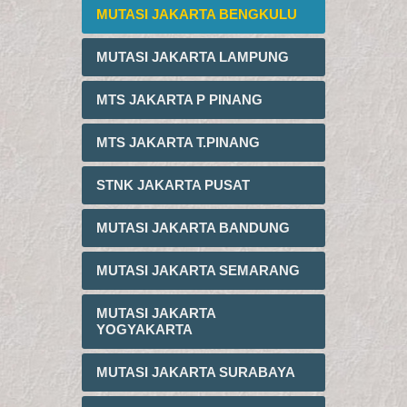
MUTASI JAKARTA BENGKULU
MUTASI JAKARTA LAMPUNG
MTS JAKARTA P PINANG
MTS JAKARTA T.PINANG
STNK JAKARTA PUSAT
MUTASI JAKARTA BANDUNG
MUTASI JAKARTA SEMARANG
MUTASI JAKARTA
YOGYAKARTA
MUTASI JAKARTA SURABAYA