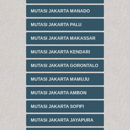
MUTASI JAKARTA MANADO
MUTASI JAKARTA PALU
MUTASI JAKARTA MAKASSAR
MUTASI JAKARTA KENDARI
MUTASI JAKARTA GORONTALO
MUTASI JAKARTA MAMUJU
MUTASI JAKARTA AMBON
MUTASI JAKARTA SOFIFI
MUTASI JAKARTA JAYAPURA