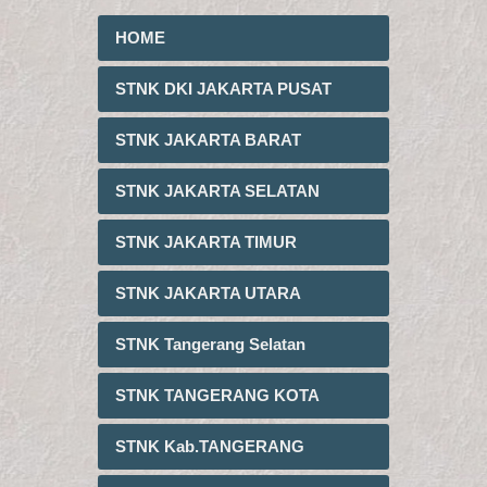
HOME
STNK DKI JAKARTA PUSAT
STNK JAKARTA BARAT
STNK JAKARTA SELATAN
STNK JAKARTA TIMUR
STNK JAKARTA UTARA
STNK Tangerang Selatan
STNK TANGERANG KOTA
STNK Kab.TANGERANG