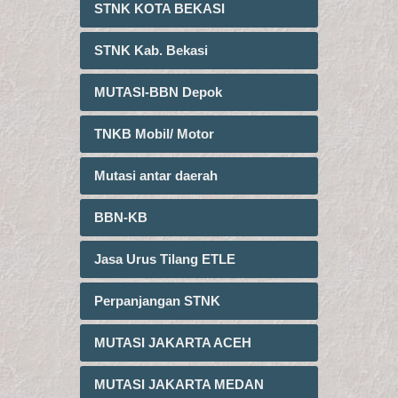
STNK KOTA BEKASI
STNK Kab. Bekasi
MUTASI-BBN Depok
TNKB Mobil/ Motor
Mutasi antar daerah
BBN-KB
Jasa Urus Tilang ETLE
Perpanjangan STNK
MUTASI JAKARTA ACEH
MUTASI JAKARTA MEDAN