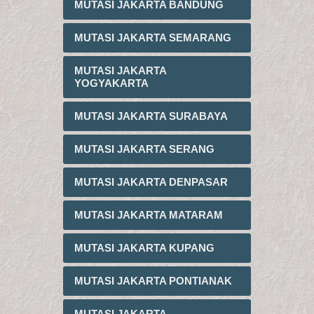
MUTASI JAKARTA BANDUNG
MUTASI JAKARTA SEMARANG
MUTASI JAKARTA
YOGYAKARTA
MUTASI JAKARTA SURABAYA
MUTASI JAKARTA SERANG
MUTASI JAKARTA DENPASAR
MUTASI JAKARTA MATARAM
MUTASI JAKARTA KUPANG
MUTASI JAKARTA PONTIANAK
MUTASI JAKARTA