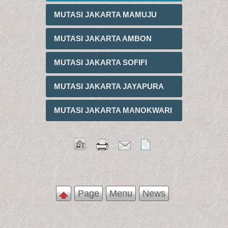
MUTASI JAKARTA MAMUJU
MUTASI JAKARTA AMBON
MUTASI JAKARTA SOFIFI
MUTASI JAKARTA JAYAPURA
MUTASI JAKARTA MANOKWARI
Page
Menu
News