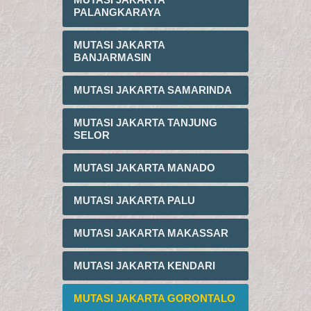
PALANGKARAYA
MUTASI JAKARTA
BANJARMASIN
MUTASI JAKARTA SAMARINDA
MUTASI JAKARTA TANJUNG
SELOR
MUTASI JAKARTA MANADO
MUTASI JAKARTA PALU
MUTASI JAKARTA MAKASSAR
MUTASI JAKARTA KENDARI
MUTASI JAKARTA GORONTALO