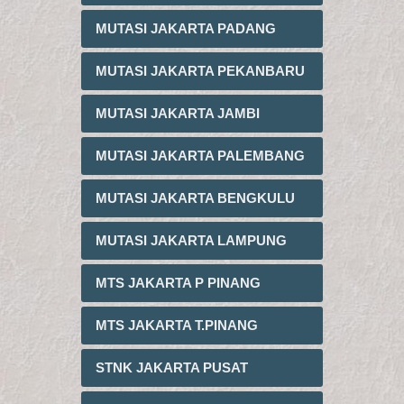
MUTASI JAKARTA PADANG
MUTASI JAKARTA PEKANBARU
MUTASI JAKARTA JAMBI
MUTASI JAKARTA PALEMBANG
MUTASI JAKARTA BENGKULU
MUTASI JAKARTA LAMPUNG
MTS JAKARTA P PINANG
MTS JAKARTA T.PINANG
STNK JAKARTA PUSAT