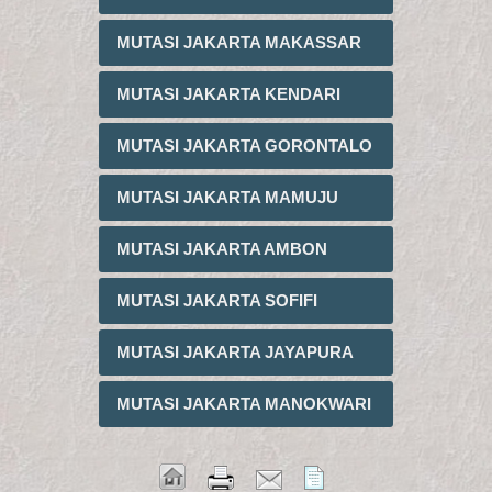
MUTASI JAKARTA MAKASSAR
MUTASI JAKARTA KENDARI
MUTASI JAKARTA GORONTALO
MUTASI JAKARTA MAMUJU
MUTASI JAKARTA AMBON
MUTASI JAKARTA SOFIFI
MUTASI JAKARTA JAYAPURA
MUTASI JAKARTA MANOKWARI