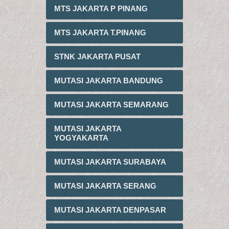
MTS JAKARTA P PINANG
MTS JAKARTA T.PINANG
STNK JAKARTA PUSAT
MUTASI JAKARTA BANDUNG
MUTASI JAKARTA SEMARANG
MUTASI JAKARTA
YOGYAKARTA
MUTASI JAKARTA SURABAYA
MUTASI JAKARTA SERANG
MUTASI JAKARTA DENPASAR