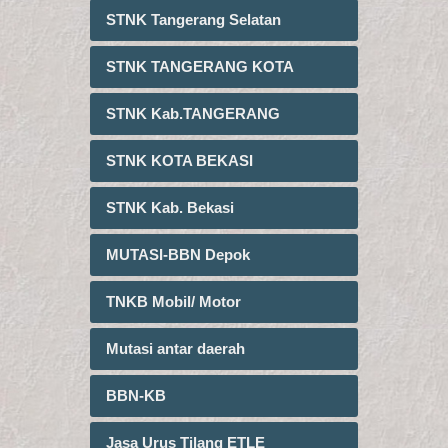
STNK Tangerang Selatan
STNK TANGERANG KOTA
STNK Kab.TANGERANG
STNK KOTA BEKASI
STNK Kab. Bekasi
MUTASI-BBN Depok
TNKB Mobil/ Motor
Mutasi antar daerah
BBN-KB
Jasa Urus Tilang ETLE