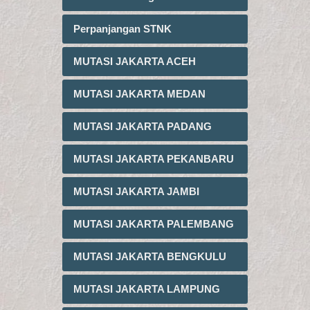
Perpanjangan STNK
MUTASI JAKARTA ACEH
MUTASI JAKARTA MEDAN
MUTASI JAKARTA PADANG
MUTASI JAKARTA PEKANBARU
MUTASI JAKARTA JAMBI
MUTASI JAKARTA PALEMBANG
MUTASI JAKARTA BENGKULU
MUTASI JAKARTA LAMPUNG