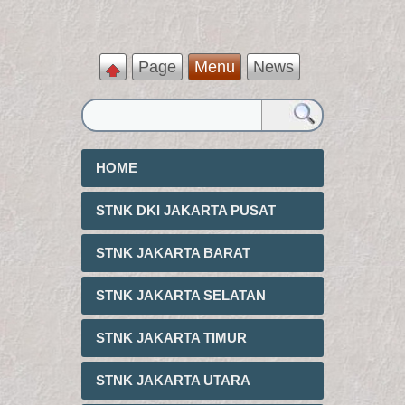
Page
Menu
News
HOME
STNK DKI JAKARTA PUSAT
STNK JAKARTA BARAT
STNK JAKARTA SELATAN
STNK JAKARTA TIMUR
STNK JAKARTA UTARA