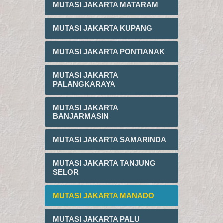
MUTASI JAKARTA MATARAM
MUTASI JAKARTA KUPANG
MUTASI JAKARTA PONTIANAK
MUTASI JAKARTA
PALANGKARAYA
MUTASI JAKARTA
BANJARMASIN
MUTASI JAKARTA SAMARINDA
MUTASI JAKARTA TANJUNG
SELOR
MUTASI JAKARTA MANADO
MUTASI JAKARTA PALU