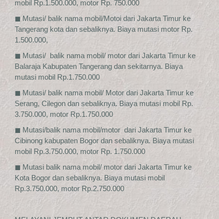
mobil Rp.1.500.000, motor Rp. 750.000
◼ Mutasi/ balik nama mobil/Motoi dari Jakarta Timur ke
Tangerang kota dan sebaliknya. Biaya mutasi motor Rp.
1.500.000,
◼ Mutasi/ balik nama mobil/ motor dari Jakarta Timur ke
Balaraja Kabupaten Tangerang dan sekitarnya. Biaya
mutasi mobil Rp.1.750.000
◼ Mutasi/ balik nama mobil/ Motor dari Jakarta Timur ke
Serang, Cilegon dan sebaliknya. Biaya mutasi mobil Rp.
3.750.000, motor Rp.1.750.000
◼ Mutasi/balik nama mobil/motor dari Jakarta Timur ke
Cibinong kabupaten Bogor dan sebaliknya. Biaya mutasi
mobil Rp.3.750.000, motor Rp. 1.750.000
◼ Mutasi balik nama mobil/ motor dari Jakarta Timur ke
Kota Bogor dan sebaliknya. Biaya mutasi mobil
Rp.3.750.000, motor Rp.2.750.000