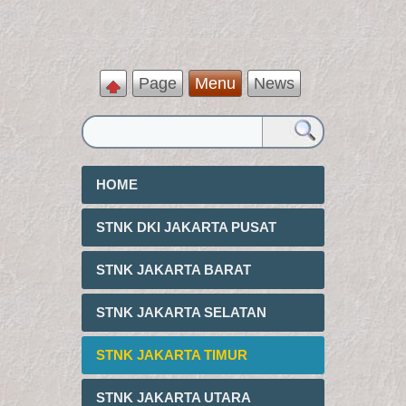
Page
Menu
News
HOME
STNK DKI JAKARTA PUSAT
STNK JAKARTA BARAT
STNK JAKARTA SELATAN
STNK JAKARTA TIMUR
STNK JAKARTA UTARA