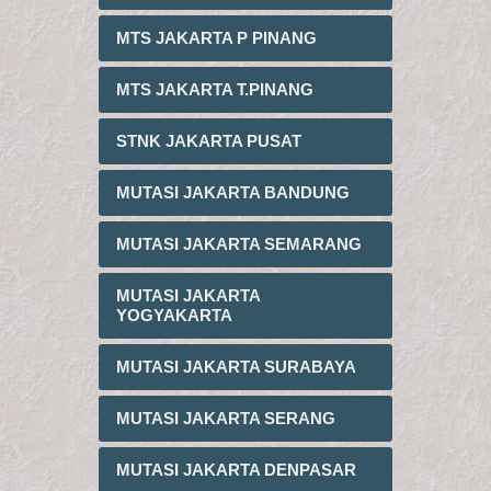
MTS JAKARTA P PINANG
MTS JAKARTA T.PINANG
STNK JAKARTA PUSAT
MUTASI JAKARTA BANDUNG
MUTASI JAKARTA SEMARANG
MUTASI JAKARTA
YOGYAKARTA
MUTASI JAKARTA SURABAYA
MUTASI JAKARTA SERANG
MUTASI JAKARTA DENPASAR