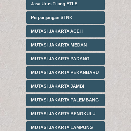
Jasa Urus Tilang ETLE
Perpanjangan STNK
MUTASI JAKARTA ACEH
MUTASI JAKARTA MEDAN
MUTASI JAKARTA PADANG
MUTASI JAKARTA PEKANBARU
MUTASI JAKARTA JAMBI
MUTASI JAKARTA PALEMBANG
MUTASI JAKARTA BENGKULU
MUTASI JAKARTA LAMPUNG