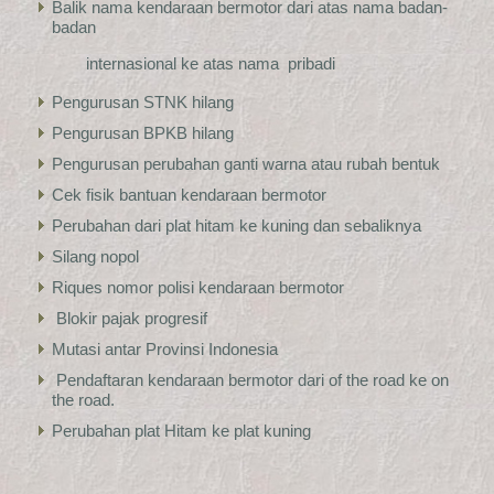
Balik nama kendaraan bermotor dari atas nama badan-
badan
internasional ke atas nama pribadi
Pengurusan STNK hilang
Pengurusan BPKB hilang
Pengurusan perubahan ganti warna atau rubah bentuk
Cek fisik bantuan kendaraan bermotor
Perubahan dari plat hitam ke kuning dan sebaliknya
Silang nopol
Riques nomor polisi kendaraan bermotor
Blokir pajak progresif
Mutasi antar Provinsi Indonesia
Pendaftaran kendaraan bermotor dari of the road ke on
the road.
Perubahan plat Hitam ke plat kuning