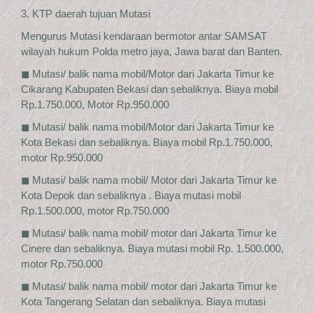
3. KTP daerah tujuan Mutasi
Mengurus Mutasi kendaraan bermotor antar SAMSAT
wilayah hukum Polda metro jaya, Jawa barat dan Banten.
◼ Mutasi/ balik nama mobil/Motor dari Jakarta Timur ke
Cikarang Kabupaten Bekasi dan sebaliknya. Biaya mobil
Rp.1.750.000, Motor Rp.950.000
◼ Mutasi/ balik nama mobil/Motor dari Jakarta Timur ke
Kota Bekasi dan sebaliknya. Biaya mobil Rp.1.750.000,
motor Rp.950.000
◼ Mutasi/ balik nama mobil/ Motor dari Jakarta Timur ke
Kota Depok dan sebaliknya . Biaya mutasi mobil
Rp.1.500.000, motor Rp.750.000
◼ Mutasi/ balik nama mobil/ motor dari Jakarta Timur ke
Cinere dan sebaliknya. Biaya mutasi mobil Rp. 1.500.000,
motor Rp.750.000
◼ Mutasi/ balik nama mobil/ motor dari Jakarta Timur ke
Kota Tangerang Selatan dan sebaliknya. Biaya mutasi